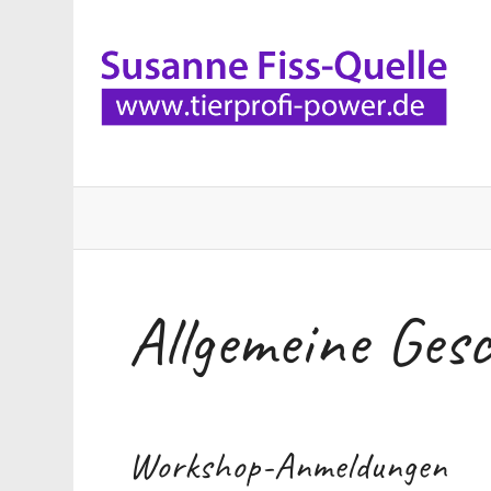
Allgemeine Ges
Workshop-Anmeldungen