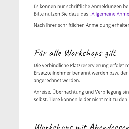
Es können nur schriftliche Anmeldungen be
Bitte nutzen Sie dazu das
„Allgemeine Anme
Nach Ihrer schriftlichen Anmeldung erhalte
Für alle Workshops gilt
Die verbindliche Platzreservierung erfolgt 
Ersatzteilnehmer benannt werden bzw. der
angerechnet werden.
Anreise, Übernachtung und Verpflegung sind
selbst. Tiere können leider nicht mit zu d
Workshops mit Abendesse