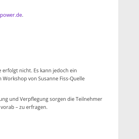
i-power.de
.
erfolgt nicht. Es kann jedoch ein
n Workshop von Susanne Fiss-Quelle
tung und Verpflegung sorgen die Teilnehmer
vorab – zu erfragen.