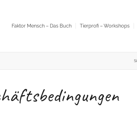
Faktor Mensch – Das Buch
Tierprofi – Workshops
Si
chäftsbedingungen