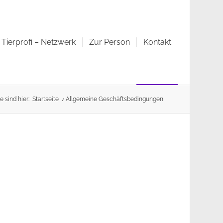
Tierprofi – Netzwerk
Zur Person
Kontakt
e sind hier:
Startseite
/
Allgemeine Geschäftsbedingungen