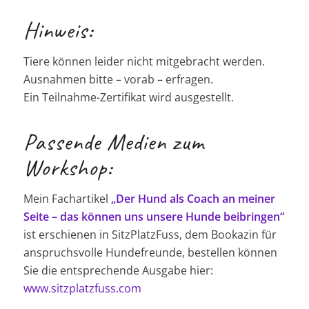
Hinweis:
Tiere können leider nicht mitgebracht werden.
Ausnahmen bitte – vorab – erfragen.
Ein Teilnahme-Zertifikat wird ausgestellt.
Passende Medien zum
Workshop:
Mein Fachartikel
„Der Hund als Coach an meiner
Seite – das können uns unsere Hunde beibringen“
ist erschienen in SitzPlatzFuss, dem Bookazin für
anspruchsvolle Hundefreunde, bestellen können
Sie die entsprechende Ausgabe hier:
www.sitzplatzfuss.com