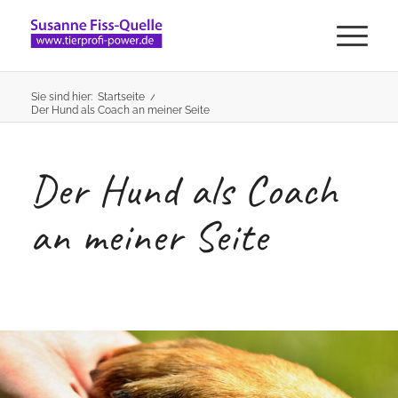
Sie sind hier:
Startseite
/
Der Hund als Coach an meiner Seite
Der Hund als Coach
an meiner Seite