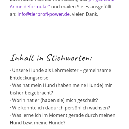
Anmeldeformular“
und mailen Sie es ausgefüllt
an:
info@tierprofi-power.de
, vielen Dank.
Inhalt in Stichworten:
· Unsere Hunde als Lehrmeister – gemeinsame
Entdeckungsreise
· Was hat mein Hund (haben meine Hunde) mir
bisher beigebracht?
· Worin hat er (haben sie) mich geschult?
· Wie konnte ich dadurch persönlich wachsen?
· Was lerne ich im Moment gerade durch meinen
Hund bzw. meine Hunde?